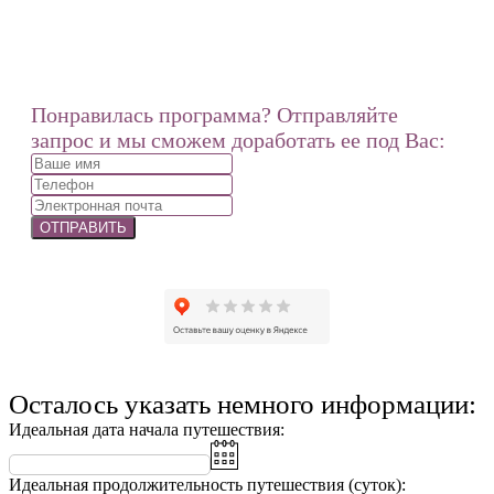
Понравилась программа? Отправляйте
запрос и мы сможем доработать ее под Вас:
ОТПРАВИТЬ
Осталось указать немного информации:
Идеальная дата начала путешествия:
Идеальная продолжительность путешествия (суток):