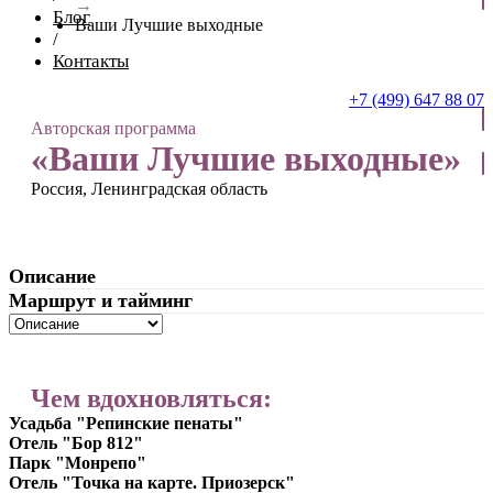
→
Блог
Ваши Лучшие выходные
/
Контакты
+7 (499) 647 88 07
Авторская программа
ОТПРАВИТЬ ЗАЯВКУ
«Ваши Лучшие выходные»
Россия, Ленинградская область
Описание
Маршрут и тайминг
Чем вдохновляться:
Усадьба "Репинские пенаты"
Отель "Бор 812"
Парк "Монрепо"
Отель "Точка на карте. Приозерск"