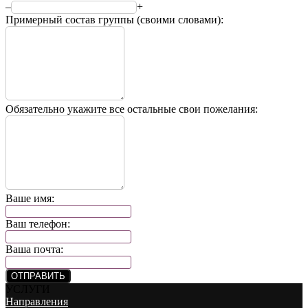
–
+
Примерный состав группы (своими словами):
Обязательно укажите все остальные свои пожелания:
Ваше имя:
Ваш телефон:
Ваша почта:
ОТПРАВИТЬ
УСЛУГИ
Направления