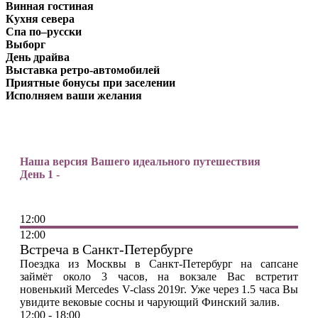
Винная гостиная
Кухня севера
Спа по–русски
Выборг
День драйва
Выставка ретро-автомобилей
Приятные бонусы при заселении
Исполняем ваши желания
Наша версия Вашего идеального путешествия
День 1 -
12:00
12:00
Встреча в Санкт-Петербурге
Поездка из Москвы в Санкт-Петербург на сапсане
займёт около 3 часов, на вокзале Вас встретит
новенький Mercedes V-class 2019г. Уже через 1.5 часа Вы
увидите вековые сосны и чарующий Финский залив.
12:00 - 18:00