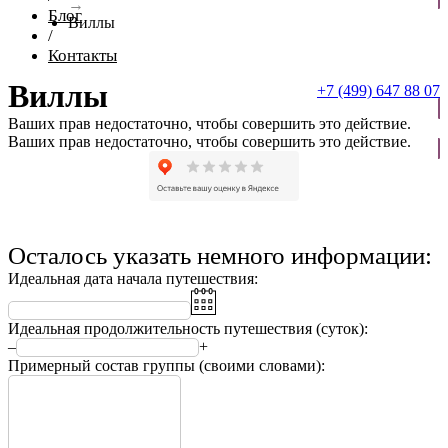
→
Блог
Виллы
/
Контакты
Виллы
+7 (499) 647 88 07
Ваших прав недостаточно, чтобы совершить это действие.
ОТПРАВИТЬ ЗАЯВКУ
Ваших прав недостаточно, чтобы совершить это действие.
Осталось указать немного информации:
Идеальная дата начала путешествия:
Идеальная продолжительность путешествия (суток):
–
+
Примерный состав группы (своими словами):