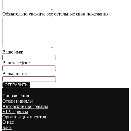
Обязательно укажите все остальные свои пожелания:
Ваше имя:
Ваш телефон:
Ваша почта:
ОТПРАВИТЬ
УСЛУГИ
Направления
Отели и виллы
Авторские программы
VIP-сервисы
Организация ивентов
О нас
Блог