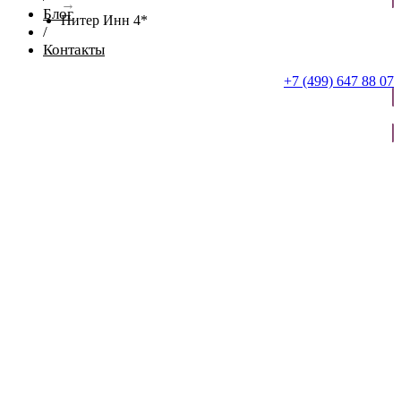
→
Блог
Питер Инн 4*
/
Контакты
+7 (499) 647 88 07
ОТПРАВИТЬ ЗАЯВКУ