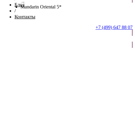
→
Блог
Mandarin Oriental 5*
/
Контакты
+7 (499) 647 88 07
ОТПРАВИТЬ ЗАЯВКУ