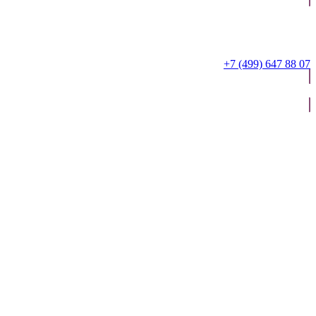
+7 (499) 647 88 07
ОТПРАВИТЬ ЗАЯВКУ