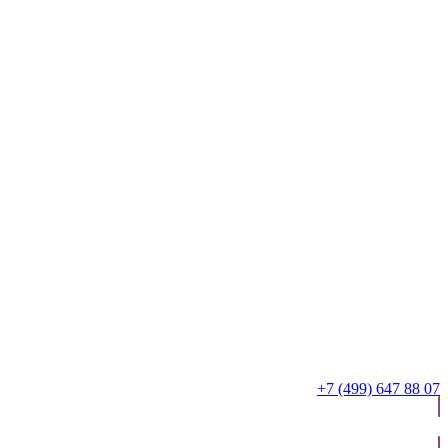
+7 (499) 647 88 07
ОТПРАВИТЬ ЗАЯВКУ