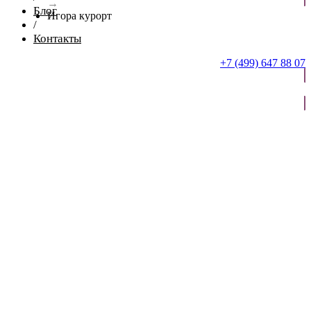
→
Блог
Игора курорт
/
Контакты
+7 (499) 647 88 07
ОТПРАВИТЬ ЗАЯВКУ