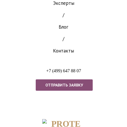
Эксперты
/
Блог
/
Контакты
+7 (499) 647 88 07
ОТПРАВИТЬ ЗАЯВКУ