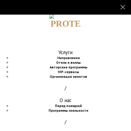
Услуги
Направления
Отели и виллы
Авторские программы
VIP-сервисы
Организация ивентов
/
О нас
Перед поездкой
Программы лояльности
/