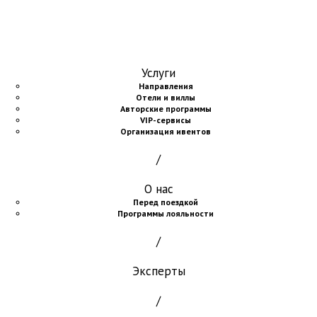
Услуги
Направления
Отели и виллы
Авторские программы
VIP-сервисы
Организация ивентов
/
О нас
Перед поездкой
Программы лояльности
/
Эксперты
/