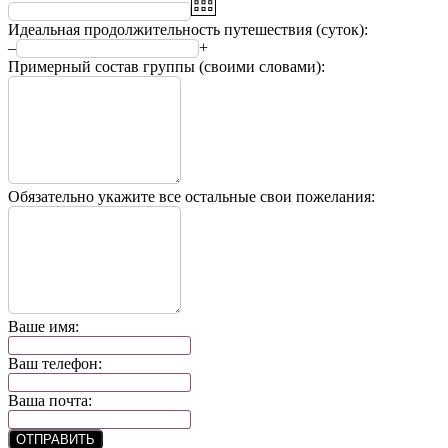
Идеальная продолжительность путешествия (суток):
–
+
Примерный состав группы (своими словами):
Обязательно укажите все остальные свои пожелания:
Ваше имя:
Ваш телефон:
Ваша почта:
ОТПРАВИТЬ