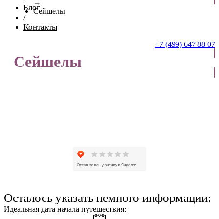
→
Блог
Сейшелы
/
Контакты
+7 (499) 647 88 07
Сейшелы
ОТПРАВИТЬ ЗАЯВКУ
Осталось указать немного информации:
Идеальная дата начала путешествия: