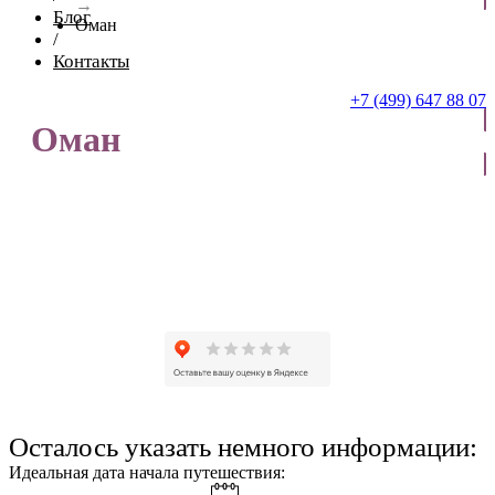
→
Блог
Оман
/
Контакты
+7 (499) 647 88 07
Оман
ОТПРАВИТЬ ЗАЯВКУ
Осталось указать немного информации:
Идеальная дата начала путешествия: