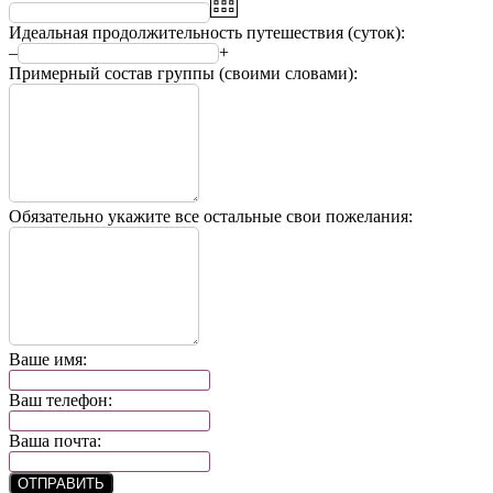
Идеальная продолжительность путешествия (суток):
–
+
Примерный состав группы (своими словами):
Обязательно укажите все остальные свои пожелания:
Ваше имя:
Ваш телефон:
Ваша почта:
ОТПРАВИТЬ