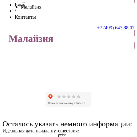
→
Блог
Малайзия
/
Контакты
+7 (499) 647 88 07
Малайзия
ОТПРАВИТЬ ЗАЯВКУ
Осталось указать немного информации:
Идеальная дата начала путешествия: