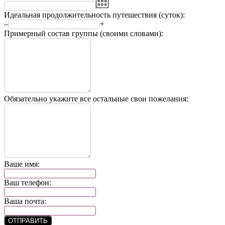
Идеальная продолжительность путешествия (суток):
–
+
Примерный состав группы (своими словами):
Обязательно укажите все остальные свои пожелания:
Ваше имя:
Ваш телефон:
Ваша почта:
ОТПРАВИТЬ