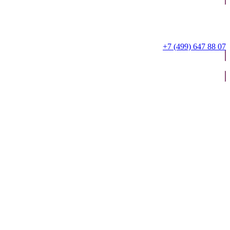
+7 (499) 647 88 07
ОТПРАВИТЬ ЗАЯВКУ