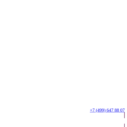
+7 (499) 647 88 07
ОТПРАВИТЬ ЗАЯВКУ