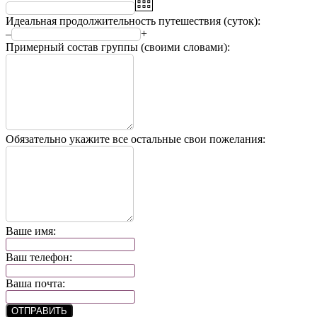
Идеальная продолжительность путешествия (суток):
–
+
Примерный состав группы (своими словами):
Обязательно укажите все остальные свои пожелания:
Ваше имя:
Ваш телефон:
Ваша почта:
ОТПРАВИТЬ